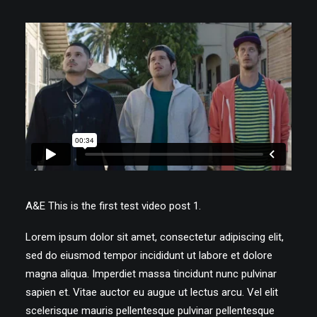
A&E
This is the first test video post 1.
Lorem ipsum dolor sit amet, consectetur adipiscing elit,
sed do eiusmod tempor incididunt ut labore et dolore
magna aliqua. Imperdiet massa tincidunt nunc pulvinar
sapien et. Vitae auctor eu augue ut lectus arcu. Vel elit
scelerisque mauris pellentesque pulvinar pellentesque